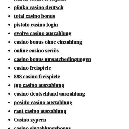
plinko casino deutsch
total casino bonus
pistolo casino login
evolve casino auszahlung
casino bonus ohne einzahlung
online casino seriös
casino bonus umsatzbedingungen
casino freispiele
888 casino freispiele
1go casino auszahlung
casino deutschland auszahlung
posido casino auszahlung
rant casino auszahlung
Casino zypern
casino einzahlungsbonus