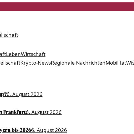
llschaft
aft
Leben
Wirtschaft
ellschaft
Krypto-News
Regionale Nachrichten
Mobilität
Wi
up?
6. August 2026
n Frankfurt
6. August 2026
yern bis 2026
6. August 2026