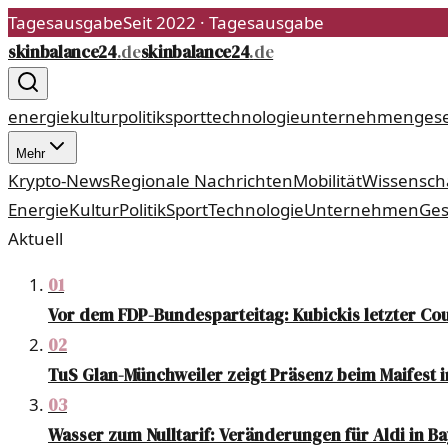
Tagesausgabe
Seit 2022
·
Tagesausgabe
skinbalance24
.
de
skinbalance24
.
de
energie
kultur
politik
sport
technologie
unternehmen
gese
Mehr
Krypto-News
Regionale Nachrichten
Mobilität
Wissensch
Energie
Kultur
Politik
Sport
Technologie
Unternehmen
Ges
Aktuell
01
Vor dem FDP-Bundesparteitag: Kubickis letzter Co
02
TuS Glan-Münchweiler zeigt Präsenz beim Maifest i
03
Wasser zum Nulltarif: Veränderungen für Aldi in Ba