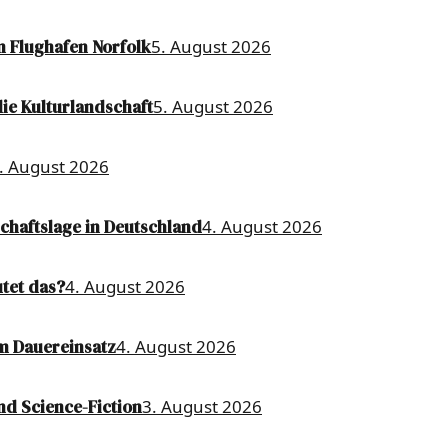
am Flughafen Norfolk
5. August 2026
die Kulturlandschaft
5. August 2026
. August 2026
chaftslage in Deutschland
4. August 2026
tet das?
4. August 2026
m Dauereinsatz
4. August 2026
nd Science-Fiction
3. August 2026