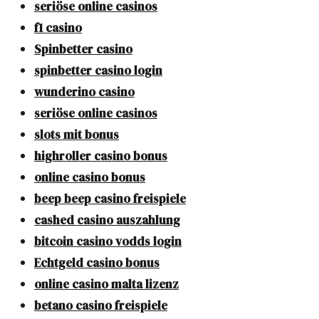
seriöse online casinos
f1 casino
Spinbetter casino
spinbetter casino login
wunderino casino
seriöse online casinos
slots mit bonus
highroller casino bonus
online casino bonus
beep beep casino freispiele
cashed casino auszahlung
bitcoin casino vodds login
Echtgeld casino bonus
online casino malta lizenz
betano casino freispiele