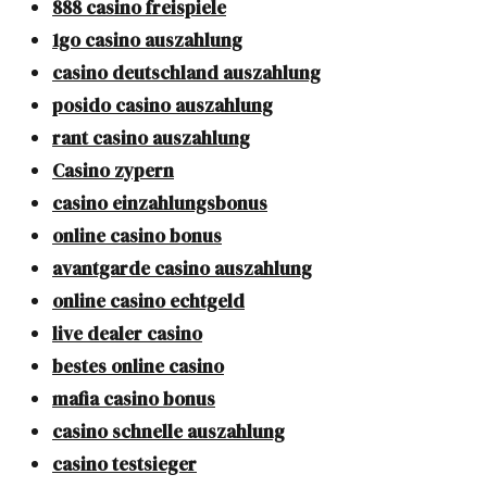
888 casino freispiele
1go casino auszahlung
casino deutschland auszahlung
posido casino auszahlung
rant casino auszahlung
Casino zypern
casino einzahlungsbonus
online casino bonus
avantgarde casino auszahlung
online casino echtgeld
live dealer casino
bestes online casino
mafia casino bonus
casino schnelle auszahlung
casino testsieger