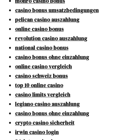
monro casino bonus
casino bonus umsatzbedingungen
pelican casino auszahlung
online casino bonus
revolution casino auszahlung
national casino bonus
casino bonus ohne einzahlung
online casino vergleich
casino schweiz bonus
top 10 online casino
casino limits vergleich
legiano casino auszahlung
casino bonus ohne einzahlung
crypto casino sicherheit
irwin casino login