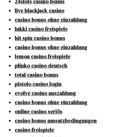
24slots casino bonus
live blackjack casino
casino bonus ohne einzahlung
lukki casino freispiele
hit spin casino bonus
casino bonus ohne einzahlung
lemon casino freispiele
plinko casino deutsch
total casino bonus
pistolo casino login
evolve casino auszahlung
casino bonus ohne einzahlung
online casino seriös
casino bonus umsatzbedingungen
casino freispiele