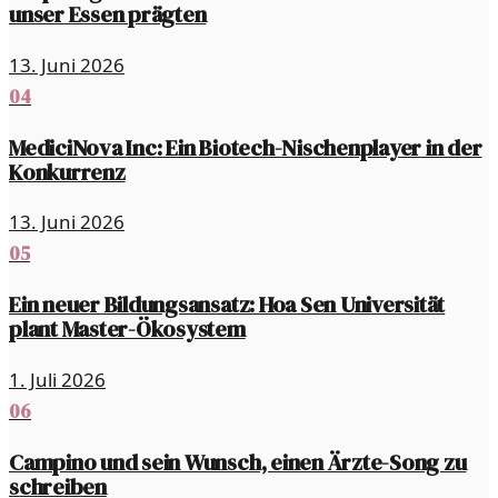
unser Essen prägten
13. Juni 2026
04
MediciNova Inc: Ein Biotech-Nischenplayer in der
Konkurrenz
13. Juni 2026
05
Ein neuer Bildungsansatz: Hoa Sen Universität
plant Master-Ökosystem
1. Juli 2026
06
Campino und sein Wunsch, einen Ärzte-Song zu
schreiben