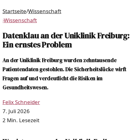
Startseite
/
Wissenschaft
›
Wissenschaft
Datenklau an der Uniklinik Freiburg:
Ein ernstes Problem
An der Uniklinik Freiburg wurden zehntausende
Patientendaten gestohlen. Die Sicherheitslücke wirft
Fragen auf und verdeutlicht die Risiken im
Gesundheitswesen.
Felix Schneider
7. Juli 2026
2 Min. Lesezeit