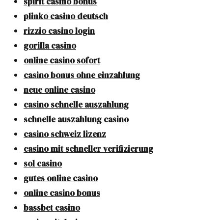
spirit casino bonus
plinko casino deutsch
rizzio casino login
gorilla casino
online casino sofort
casino bonus ohne einzahlung
neue online casino
casino schnelle auszahlung
schnelle auszahlung casino
casino schweiz lizenz
casino mit schneller verifizierung
sol casino
gutes online casino
online casino bonus
bassbet casino