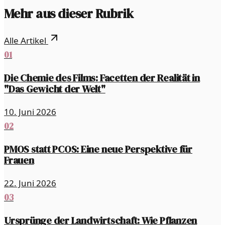
Mehr aus dieser Rubrik
Alle Artikel
01
Die Chemie des Films: Facetten der Realität in
"Das Gewicht der Welt"
10. Juni 2026
02
PMOS statt PCOS: Eine neue Perspektive für
Frauen
22. Juni 2026
03
Ursprünge der Landwirtschaft: Wie Pflanzen