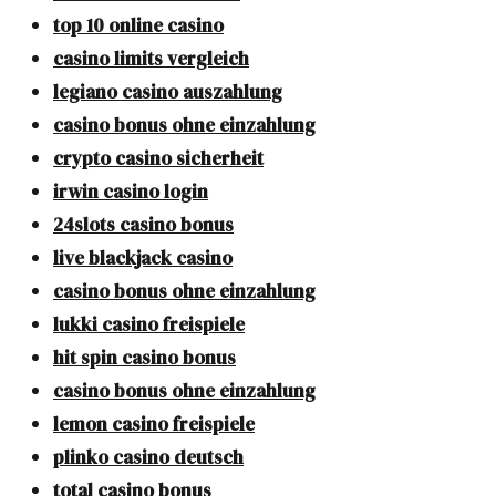
top 10 online casino
casino limits vergleich
legiano casino auszahlung
casino bonus ohne einzahlung
crypto casino sicherheit
irwin casino login
24slots casino bonus
live blackjack casino
casino bonus ohne einzahlung
lukki casino freispiele
hit spin casino bonus
casino bonus ohne einzahlung
lemon casino freispiele
plinko casino deutsch
total casino bonus