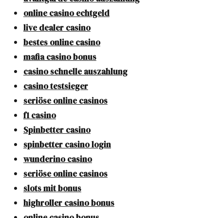
online casino echtgeld
live dealer casino
bestes online casino
mafia casino bonus
casino schnelle auszahlung
casino testsieger
seriöse online casinos
f1 casino
Spinbetter casino
spinbetter casino login
wunderino casino
seriöse online casinos
slots mit bonus
highroller casino bonus
online casino bonus