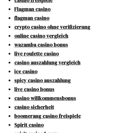
casino freispiele
Flagman casino
flagman casino
crypto casino ohne verifizierung
online casino vergleich
wazamba casino bonus
live roulette casino
casino auszahlung vergleich
ice casino
spicy casino auszahlung
live casino bonus
casino willkommensbonus
casino sicherheit
boomerang casino freispiele
Spirit casino