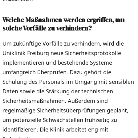
Welche Maßnahmen werden ergriffen, um
solche Vorfälle zu verhindern?
Um zukünftige Vorfälle zu verhindern, wird die
Uniklinik Freiburg neue Sicherheitsprotokolle
implementieren und bestehende Systeme
umfangreich überprüfen. Dazu gehört die
Schulung des Personals im Umgang mit sensiblen
Daten sowie die Stärkung der technischen
Sicherheitsmaßnahmen. Außerdem sind
regelmäßige Sicherheitsüberprüfungen geplant,
um potenzielle Schwachstellen frühzeitig zu
identifizieren. Die Klinik arbeitet eng mit