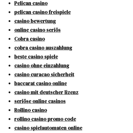
Pelican casino
pelican casino freispiele
casino bewertung
online casino seriös
Cobra casino
cobra casino auszahlung
beste casino spiele
casino ohne einzahlung
casino curacao sicherheit
baccarat casino online
casino mit deutscher lizenz
seriöse online casinos
Rollino casino
rollino casino promo code
casino spielautomaten online