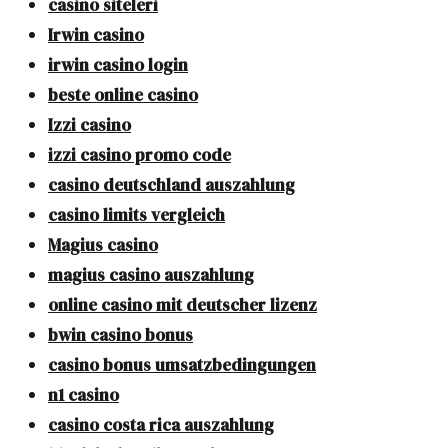
casino siteleri
Irwin casino
irwin casino login
beste online casino
Izzi casino
izzi casino promo code
casino deutschland auszahlung
casino limits vergleich
Magius casino
magius casino auszahlung
online casino mit deutscher lizenz
bwin casino bonus
casino bonus umsatzbedingungen
n1 casino
casino costa rica auszahlung