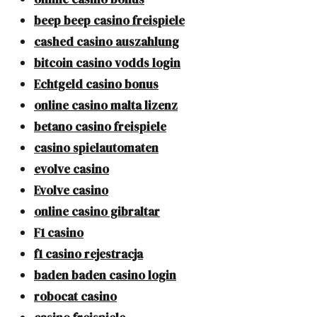
beep beep casino freispiele
cashed casino auszahlung
bitcoin casino vodds login
Echtgeld casino bonus
online casino malta lizenz
betano casino freispiele
casino spielautomaten
evolve casino
Evolve casino
online casino gibraltar
F1 casino
f1 casino rejestracja
baden baden casino login
robocat casino