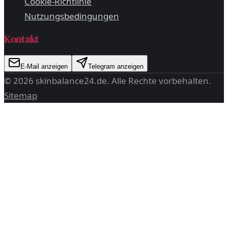
Cookie-Richtlinie
Nutzungsbedingungen
Kontakt
E-Mail anzeigen
Telegram anzeigen
©
2026
skinbalance24.de
. Alle Rechte vorbehalten.
Sitemap